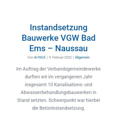
Instandsetzung
Bauwerke VGW Bad
Ems – Naussau
Von
Ar1t3cE
|
9. Februar 2022
|
Allgemein
Im Auftrag der Verbandsgemeindewerke
durften wir im vergangenen Jahr
insgesamt 10 Kanalisations- und
Abwasserbehandlungsbauwerken in
Stand setzten. Schwerpunkt war hierbei
die Betoninstandsetzung.