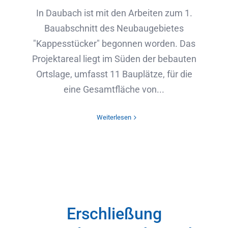
In Daubach ist mit den Arbeiten zum 1.
Bauabschnitt des Neubaugebietes
"Kappesstücker" begonnen worden. Das
Projektareal liegt im Süden der bebauten
Ortslage, umfasst 11 Bauplätze, für die
eine Gesamtfläche von...
Weiterlesen
Erschließung