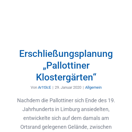
Erschließungsplanung
„Pallottiner
Klostergärten“
Von
Ar1t3cE
|
29. Januar 2020
|
Allgemein
Nachdem die Pallottiner sich Ende des 19.
Jahrhunderts in Limburg ansiedelten,
entwickelte sich auf dem damals am
Ortsrand gelegenen Gelände, zwischen