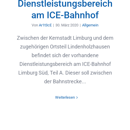
Dienstleistungsbereich
am ICE-Bahnhof
Von
Ar1t3cE
|
30. März 2020
|
Allgemein
Zwischen der Kernstadt Limburg und dem
zugehörigen Ortsteil Lindenholzhausen
befindet sich der vorhandene
Dienstleistungsbereich am ICE-Bahnhof
Limburg Süd, Teil A. Dieser soll zwischen
der Bahnstrecke...
Weiterlesen