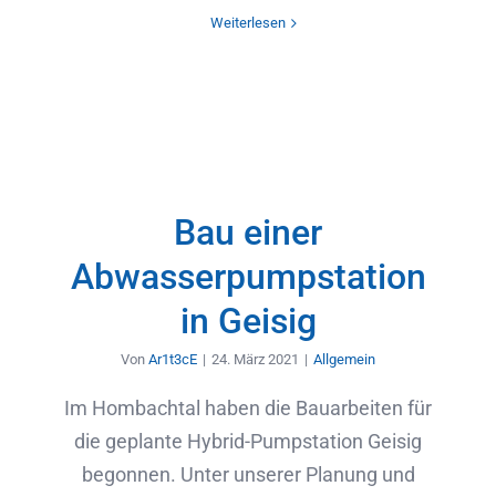
Weiterlesen
Bau einer
Abwasserpumpstation
in Geisig
Von
Ar1t3cE
|
24. März 2021
|
Allgemein
Im Hombachtal haben die Bauarbeiten für
die geplante Hybrid-Pumpstation Geisig
begonnen. Unter unserer Planung und