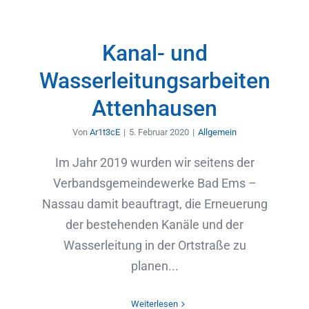
Kanal- und
Wasserleitungsarbeiten
Attenhausen
Von
Ar1t3cE
|
5. Februar 2020
|
Allgemein
Im Jahr 2019 wurden wir seitens der
Verbandsgemeindewerke Bad Ems –
Nassau damit beauftragt, die Erneuerung
der bestehenden Kanäle und der
Wasserleitung in der Ortstraße zu
planen...
Weiterlesen