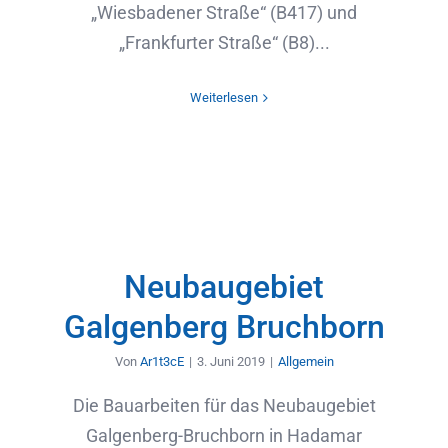
„Wiesbadener Straße“ (B417) und
„Frankfurter Straße“ (B8)...
Weiterlesen
Neubaugebiet
Galgenberg Bruchborn
Von
Ar1t3cE
|
3. Juni 2019
|
Allgemein
Die Bauarbeiten für das Neubaugebiet
Galgenberg-Bruchborn in Hadamar