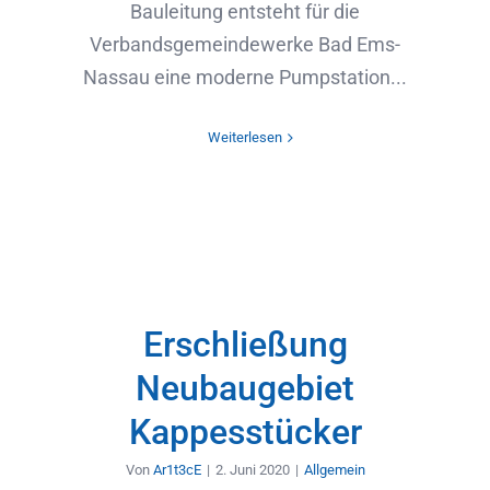
Bauleitung entsteht für die
Verbandsgemeindewerke Bad Ems-
Nassau eine moderne Pumpstation...
Weiterlesen
Erschließung
Neubaugebiet
Kappesstücker
Von
Ar1t3cE
|
2. Juni 2020
|
Allgemein