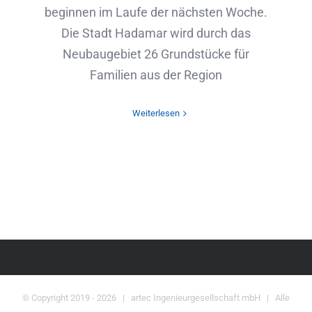
beginnen im Laufe der nächsten Woche.
Die Stadt Hadamar wird durch das
Neubaugebiet 26 Grundstücke für
Familien aus der Region
Weiterlesen
© Copyright 2019 -
2026 | artec Ingenieurgesellschaft mbH | Alle